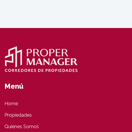
Menú
Home
Propiedades
Quiénes Somos