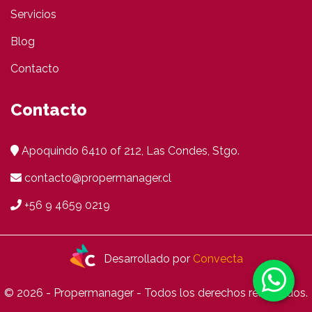
Servicios
Blog
Contacto
Contacto
Apoquindo 6410 of 212, Las Condes, Stgo.
contacto@propermanager.cl
+56 9 4659 0219
Desarrollado por
Convecta
© 2026 - Propermanager - Todos los derechos reservados.