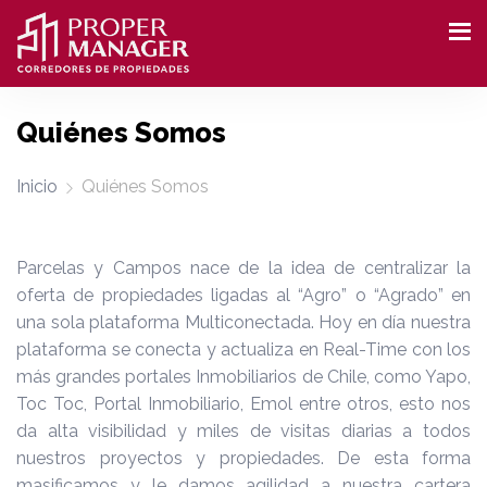
Quiénes Somos
Inicio
Quiénes Somos
Parcelas y Campos nace de la idea de centralizar la
oferta de propiedades ligadas al “Agro” o “Agrado” en
una sola plataforma Multiconectada. Hoy en día nuestra
plataforma se conecta y actualiza en Real-Time con los
más grandes portales Inmobiliarios de Chile, como Yapo,
Toc Toc, Portal Inmobiliario, Emol entre otros, esto nos
da alta visibilidad y miles de visitas diarias a todos
nuestros proyectos y propiedades. De esta forma
masificamos y le damos agilidad a nuestra cartera