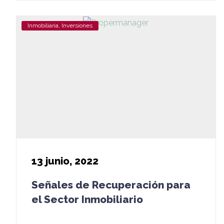
Inmobiliaria, Inversiones
13
junio, 2022
Señales de Recuperación para
el Sector Inmobiliario