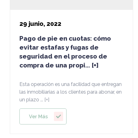
29
junio, 2022
Pago de pie en cuotas: cómo
evitar estafas y fugas de
seguridad en el proceso de
compra de una propi... [+]
Esta operación es una facilidad que entregan
las inmobiliarias a los clientes para abonar, en
un plazo ... [+]
Ver Más