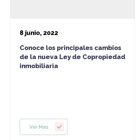
8
junio, 2022
Conoce los principales cambios
de la nueva Ley de Copropiedad
inmobiliaria
Ver Más