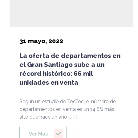
31
mayo, 2022
La oferta de departamentos en
el Gran Santiago sube a un
récord histórico: 66 mil
unidades en venta
Según un estudio de TocToc, el número de
departamentos en venta es un 14,6% más
alto que hace un año ... [+]
Ver Más