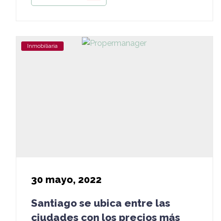
Inmobiliaria
30
mayo, 2022
Santiago se ubica entre las
ciudades con los precios más