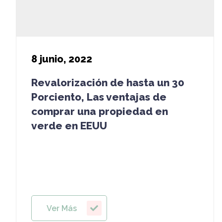
8
junio, 2022
Revalorización de hasta un 30
Porciento, Las ventajas de
comprar una propiedad en
verde en EEUU
Ver Más