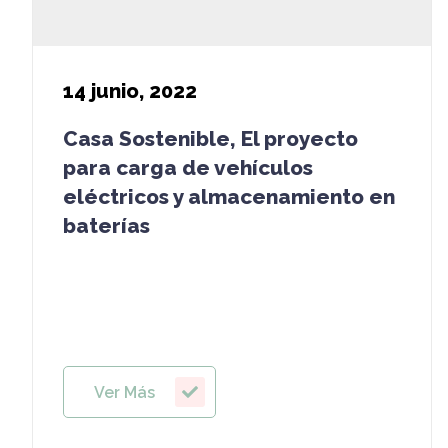
14
junio, 2022
Casa Sostenible, El proyecto
para carga de vehículos
eléctricos y almacenamiento en
baterías
Ver Más