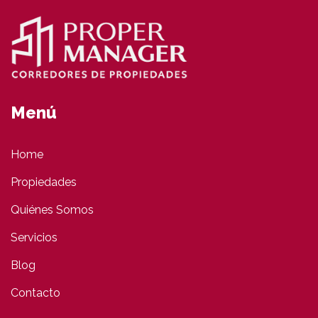
Menú
Home
Propiedades
Quiénes Somos
Servicios
Blog
Contacto