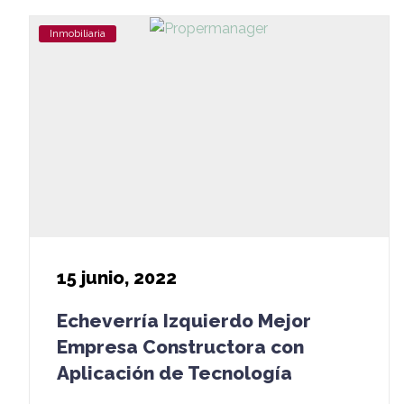
Inmobiliaria
15
junio, 2022
Echeverría Izquierdo Mejor
Empresa Constructora con
Aplicación de Tecnología