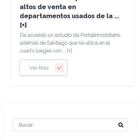
altos de venta en
departamentos usados de la ...
[+]
De acuerdo un estudio de Portalinmobiliario,
además de Santiago que se ubica en el
cuarto luegae con ... [+]
Ver Más