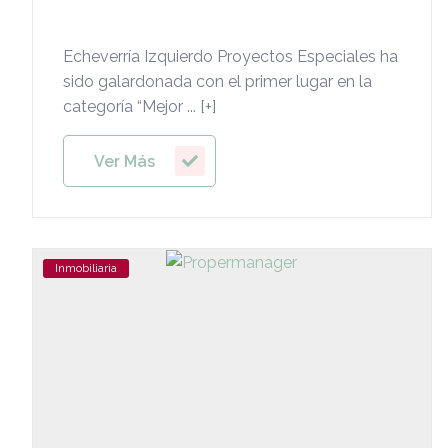
Echeverría Izquierdo Proyectos Especiales ha
sido galardonada con el primer lugar en la
categoría “Mejor ... [+]
Ver Más
Inmobiliaria