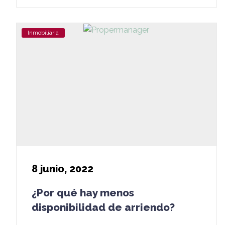
Inmobiliaria
8
junio, 2022
¿Por qué hay menos
disponibilidad de arriendo?