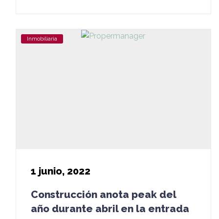
Inmobiliaria
1
junio, 2022
Construcción anota peak del
año durante abril en la entrada