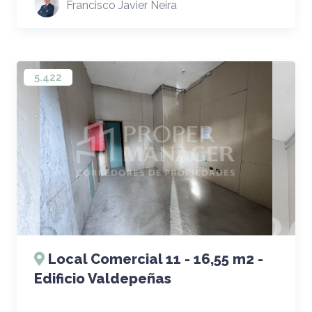
Francisco Javier Neira
5.422
Local Comercial 11 - 16,55 m2 -
Edificio Valdepeñas