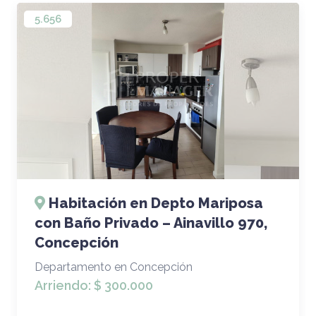
5.656
Habitación en Depto Mariposa
con Baño Privado – Ainavillo 970,
Concepción
Departamento en Concepción
Arriendo:
$ 300.000