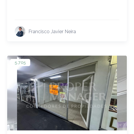
Francisco Javier Neira
5.705