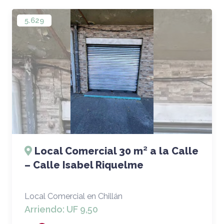
5.629
Local Comercial 30 m² a la Calle
– Calle Isabel Riquelme
Local Comercial en Chillán
Arriendo:
UF 9,50