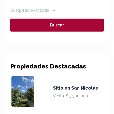
Búsqueda Avanzada
Propiedades Destacadas
Sitio en San Nicolás
Venta:
$ 3.500.000