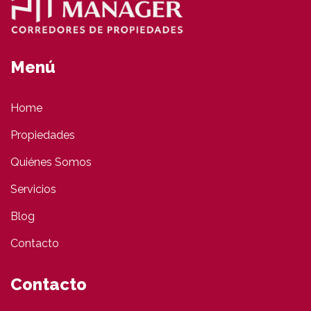
Menú
Home
Propiedades
Quiénes Somos
Servicios
Blog
Contacto
Contacto