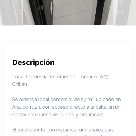
Descripción
Local Comercial en Arriendo – Arauco 1023,
Chillán
Se arrienda local comercial de 27 m², ubicado en
Arauco 1023, con acceso directo a la calle, en un
sector con buena visibilidad y circulación.
El local cuenta con espacios funcionales para