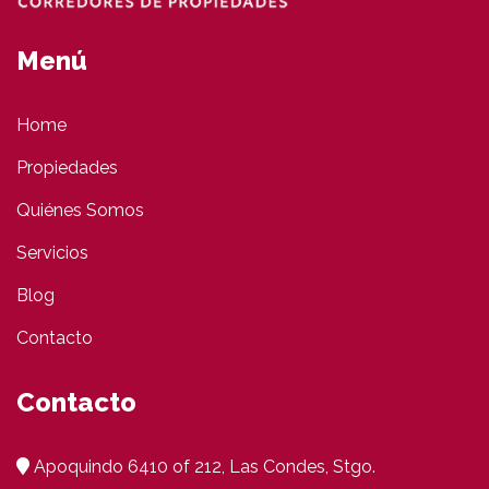
Menú
Home
Propiedades
Quiénes Somos
Servicios
Blog
Contacto
Contacto
Apoquindo 6410 of 212, Las Condes, Stgo.