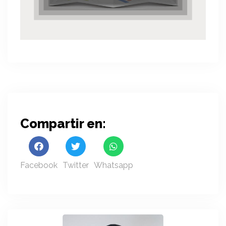
Compartir en:
Facebook
Twitter
Whatsapp