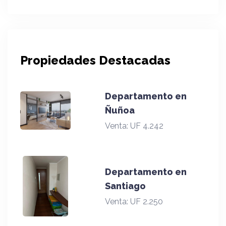
Propiedades Destacadas
Departamento en
Ñuñoa
Venta:
UF 4.242
Departamento en
Santiago
Venta:
UF 2.250