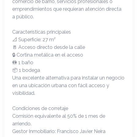
comercio de barrio, servicios profesionales o
emprendimientos que requieran atención directa
a público.
Características principales
📐 Superficie: 27 m²
🚪 Acceso directo desde la calle
🔒 Cortina metálica en el acceso
🚻 1 baño
📦 1 bodega
Una excelente alternativa para instalar un negocio
en una ubicación urbana con fácil acceso y
visibilidad.
Condiciones de corretaje
Comisión equivalente al 50% de 1 mes de
arriendo.
Gestor Inmobiliario: Francisco Javier Neira