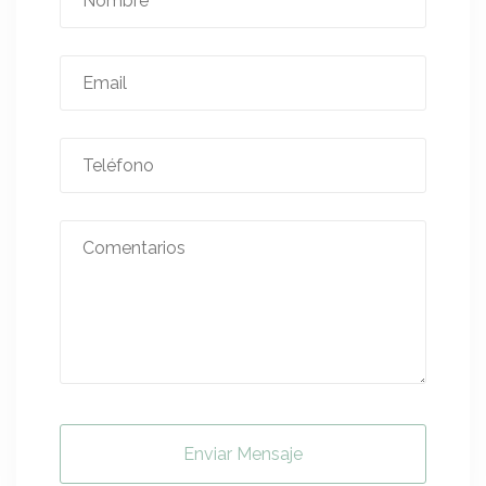
Enviar Mensaje