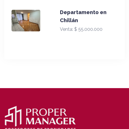
Departamento en
Chillán
Venta:
$ 55.000.000