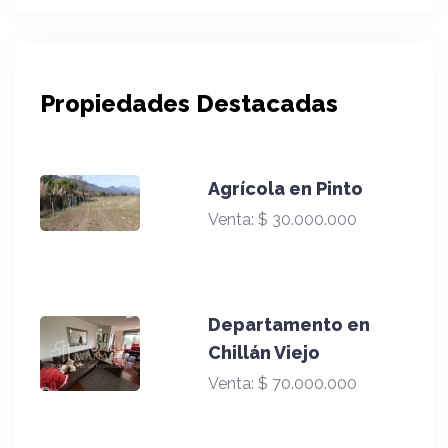
Propiedades Destacadas
Agrícola en Pinto
Venta:
$ 30.000.000
Departamento en
Chillán Viejo
Venta:
$ 70.000.000