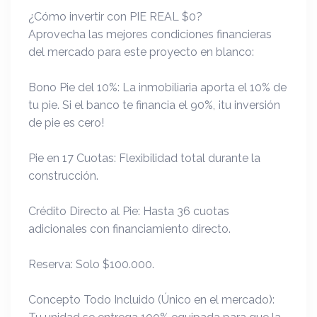
¿Cómo invertir con PIE REAL $0?
Aprovecha las mejores condiciones financieras
del mercado para este proyecto en blanco:
Bono Pie del 10%: La inmobiliaria aporta el 10% de
tu pie. Si el banco te financia el 90%, ¡tu inversión
de pie es cero!
Pie en 17 Cuotas: Flexibilidad total durante la
construcción.
Crédito Directo al Pie: Hasta 36 cuotas
adicionales con financiamiento directo.
Reserva: Solo $100.000.
Concepto Todo Incluido (Único en el mercado):