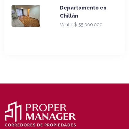
Departamento en
Chillán
Venta:
$ 55.000.000