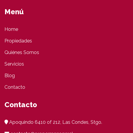
Menú
Home
Propiedades
Quiénes Somos
Servicios
Blog
Contacto
Contacto
Apoquindo 6410 of 212, Las Condes, Stgo.