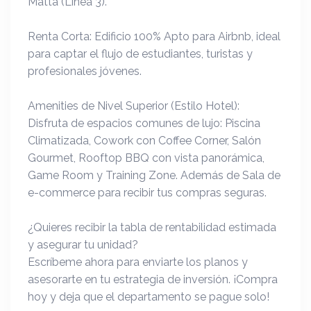
Matta (Línea 3).
Renta Corta: Edificio 100% Apto para Airbnb, ideal
para captar el flujo de estudiantes, turistas y
profesionales jóvenes.
Amenities de Nivel Superior (Estilo Hotel):
Disfruta de espacios comunes de lujo: Piscina
Climatizada, Cowork con Coffee Corner, Salón
Gourmet, Rooftop BBQ con vista panorámica,
Game Room y Training Zone. Además de Sala de
e-commerce para recibir tus compras seguras.
¿Quieres recibir la tabla de rentabilidad estimada
y asegurar tu unidad?
Escríbeme ahora para enviarte los planos y
asesorarte en tu estrategia de inversión. ¡Compra
hoy y deja que el departamento se pague solo!