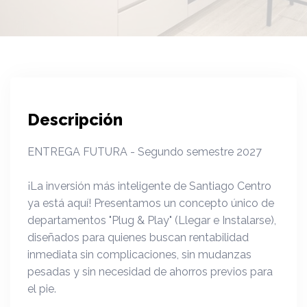
Descripción
ENTREGA FUTURA - Segundo semestre 2027
¡La inversión más inteligente de Santiago Centro
ya está aquí! Presentamos un concepto único de
departamentos "Plug & Play" (Llegar e Instalarse),
diseñados para quienes buscan rentabilidad
inmediata sin complicaciones, sin mudanzas
pesadas y sin necesidad de ahorros previos para
el pie.