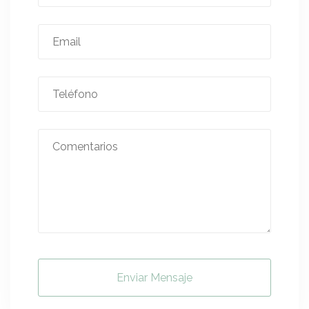
Enviar Mensaje