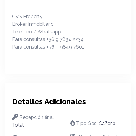
CVS Property
Broker Inmobiliario
Telefono / Whatsapp
Para consultas +56 9 7834 2234
Para consultas +56 9 9849 7601
Detalles Adicionales
Recepción final:
Tipo Gas:
Cañeria
Total