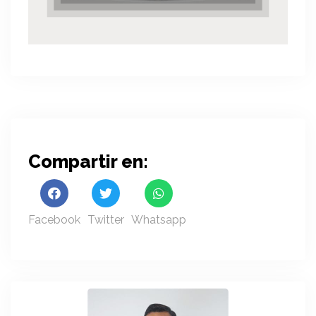
Compartir en:
Facebook
Twitter
Whatsapp