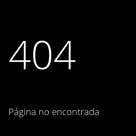
404
Página no encontrada