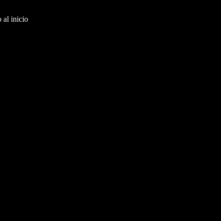
al inicio