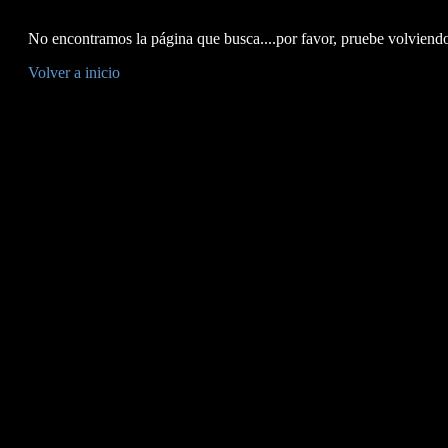
No encontramos la página que busca....por favor, pruebe volviendo 
Volver a inicio