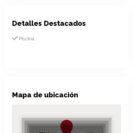
Detalles Destacados
Piscina
Mapa de ubicación