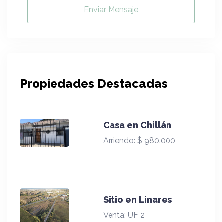
Enviar Mensaje
Propiedades Destacadas
Casa en Chillán
Arriendo:
$ 980.000
Sitio en Linares
Venta:
UF 2