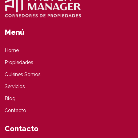
Menú
Home
Propiedades
Quiénes Somos
Servicios
Blog
Contacto
Contacto