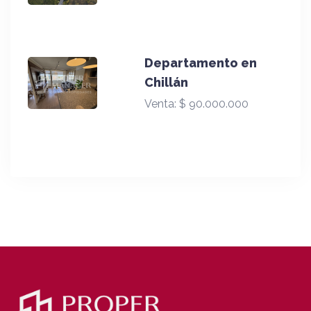
Departamento en
Chillán
Venta:
$ 90.000.000