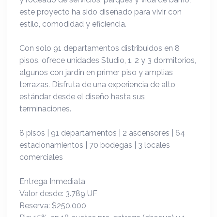
este proyecto ha sido diseñado para vivir con
estilo, comodidad y eficiencia.
Con solo 91 departamentos distribuidos en 8
pisos, ofrece unidades Studio, 1, 2 y 3 dormitorios,
algunos con jardín en primer piso y amplias
terrazas. Disfruta de una experiencia de alto
estándar desde el diseño hasta sus
terminaciones.
8 pisos | 91 departamentos | 2 ascensores | 64
estacionamientos | 70 bodegas | 3 locales
comerciales
Entrega Inmediata
Valor desde: 3.789 UF
Reserva: $250.000