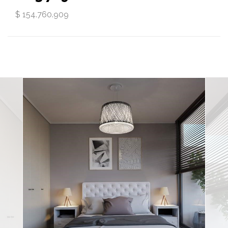
$ 154.760.909