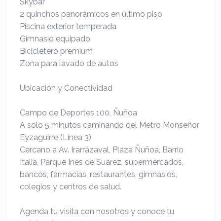
Skybar
2 quinchos panorámicos en último piso
Piscina exterior temperada
Gimnasio equipado
Bicicletero premium
Zona para lavado de autos
Ubicación y Conectividad
Campo de Deportes 100, Ñuñoa
A solo 5 minutos caminando del Metro Monseñor
Eyzaguirre (Línea 3)
Cercano a Av. Irarrázaval, Plaza Ñuñoa, Barrio
Italia, Parque Inés de Suárez, supermercados,
bancos, farmacias, restaurantes, gimnasios,
colegios y centros de salud.
Agenda tu visita con nosotros y conoce tu