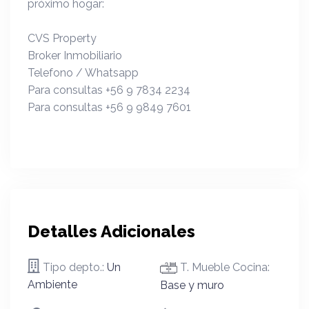
próximo hogar:
CVS Property
Broker Inmobiliario
Telefono / Whatsapp
Para consultas +56 9 7834 2234
Para consultas +56 9 9849 7601
Detalles Adicionales
Tipo depto.:
Un
T. Mueble Cocina:
Ambiente
Base y muro