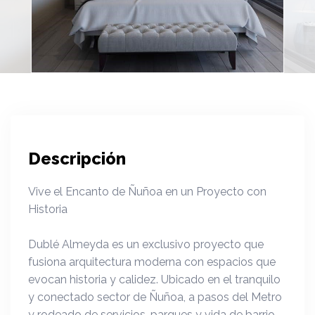
Descripción
Vive el Encanto de Ñuñoa en un Proyecto con
Historia
Dublé Almeyda es un exclusivo proyecto que
fusiona arquitectura moderna con espacios que
evocan historia y calidez. Ubicado en el tranquilo
y conectado sector de Ñuñoa, a pasos del Metro
y rodeado de servicios, parques y vida de barrio,