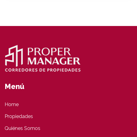
Menú
Home
Propiedades
Quiénes Somos