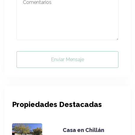
Enviar Mensaje
Propiedades Destacadas
Casa en Chillán