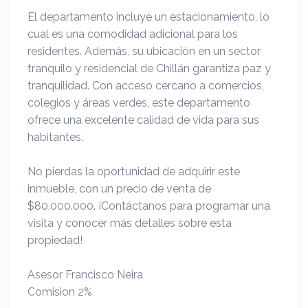
El departamento incluye un estacionamiento, lo
cual es una comodidad adicional para los
residentes. Además, su ubicación en un sector
tranquilo y residencial de Chillán garantiza paz y
tranquilidad. Con acceso cercano a comercios,
colegios y áreas verdes, este departamento
ofrece una excelente calidad de vida para sus
habitantes.
No pierdas la oportunidad de adquirir este
inmueble, con un precio de venta de
$80.000.000. ¡Contáctanos para programar una
visita y conocer más detalles sobre esta
propiedad!
Asesor Francisco Neira
Comision 2%