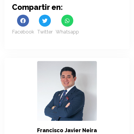
Compartir en:
Facebook
Twitter
Whatsapp
Francisco Javier Neira