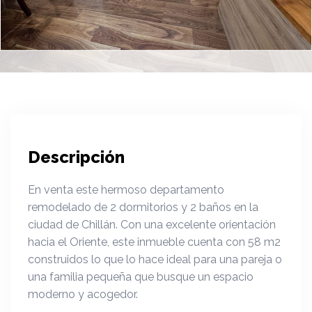
Descripción
En venta este hermoso departamento
remodelado de 2 dormitorios y 2 baños en la
ciudad de Chillán. Con una excelente orientación
hacia el Oriente, este inmueble cuenta con 58 m2
construidos lo que lo hace ideal para una pareja o
una familia pequeña que busque un espacio
moderno y acogedor.