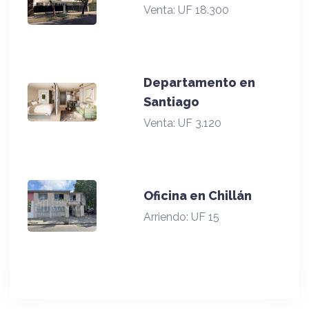
Venta:
UF 18.300
Departamento en
Santiago
Venta:
UF 3.120
Oficina en Chillán
Arriendo:
UF 15