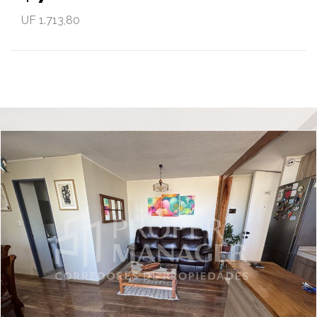
UF 1.713,80