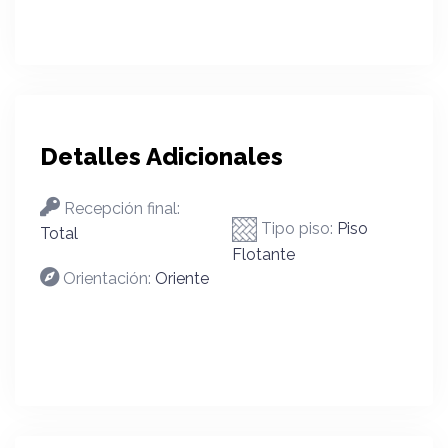
Detalles Adicionales
Recepción final:
Tipo piso:
Piso
Total
Flotante
Orientación:
Oriente