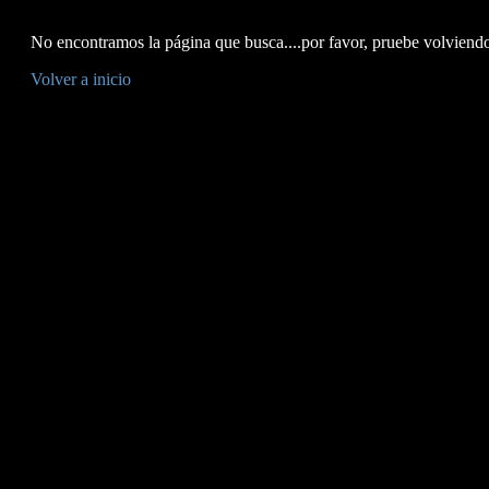
No encontramos la página que busca....por favor, pruebe volviendo 
Volver a inicio