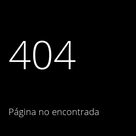
404
Página no encontrada