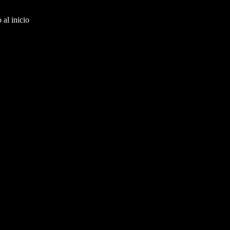
al inicio