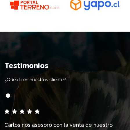
Testimonios
¿Qué dicen nuestros cliente?
Carlos nos asesoró con la venta de nuestro