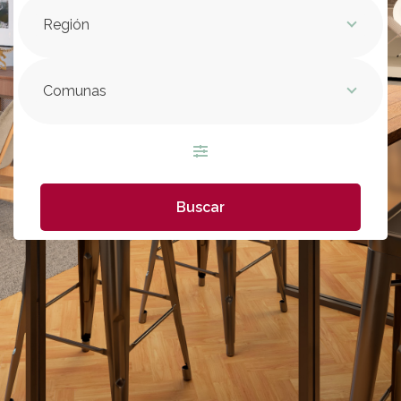
Región
Comunas