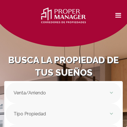
BUSCA LA PROPIEDAD DE
TUS SUEÑOS
Venta/Arriendo
Tipo Propiedad