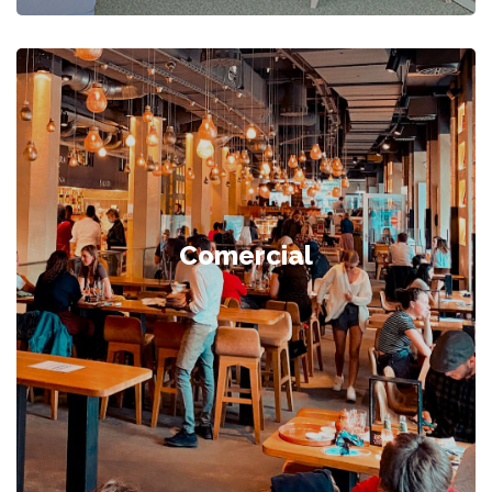
Comercial