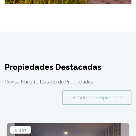
Propiedades Destacadas
Revisa Nuestro Listado de Propiedades
Listado de Propiedades
5.650