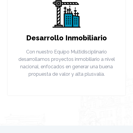
Desarrollo Inmobiliario
Con nuestro Equipo Multidisciplinario
desarrollamos proyectos inmobiliario a nivel
nacional, enfocados en generar una buena
propuesta de valor y alta plusvalía.