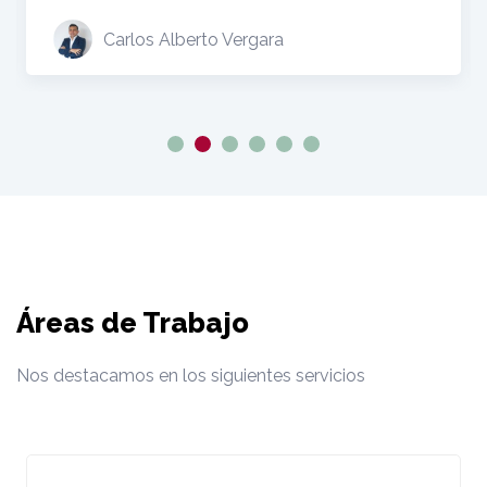
Francisco Javier Neira
Áreas de Trabajo
Nos destacamos en los siguientes servicios