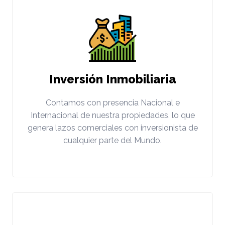
Inversión Inmobiliaria
Contamos con presencia Nacional e
Internacional de nuestra propiedades, lo que
genera lazos comerciales con inversionista de
cualquier parte del Mundo.