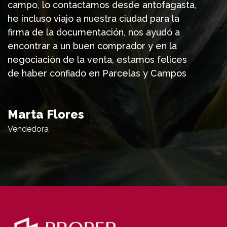
campo, lo contactamos desde antofagasta,
he incluso viajo a nuestra ciudad para la
firma de la documentación, nos ayudó a
encontrar a un buen comprador y en la
negociación de la venta, estamos felices
de haber confiado en Parcelas y Campos
Marta Flores
Vendedora