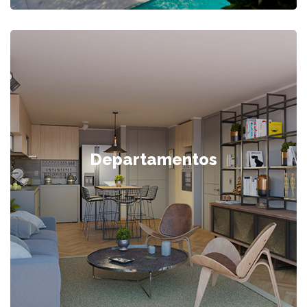
Departamentos