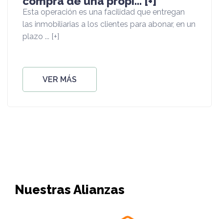
compra de una propi... [+]
Esta operación es una facilidad que entregan
las inmobiliarias a los clientes para abonar, en un
plazo ... [+]
VER MÁS
Nuestras Alianzas