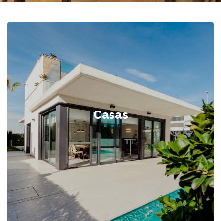
Casas