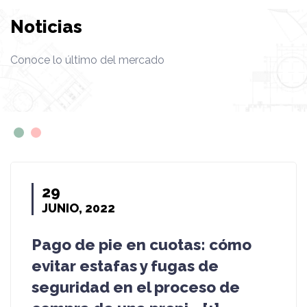
Noticias
Conoce lo último del mercado
29
JUNIO, 2022
Pago de pie en cuotas: cómo
evitar estafas y fugas de
seguridad en el proceso de