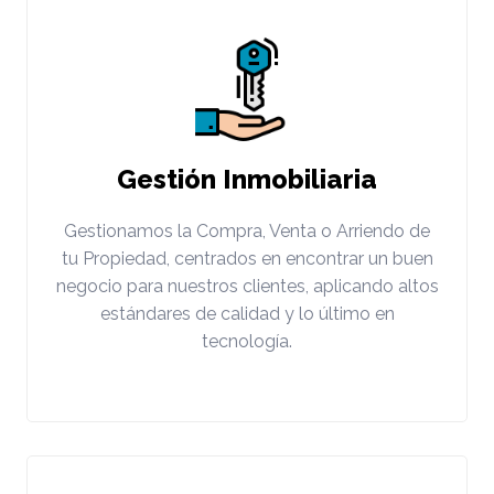
Gestión Inmobiliaria
Gestionamos la Compra, Venta o Arriendo de
tu Propiedad, centrados en encontrar un buen
negocio para nuestros clientes, aplicando altos
estándares de calidad y lo último en
tecnología.