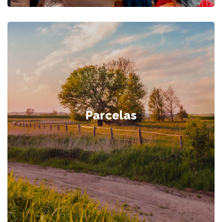
Parcelas