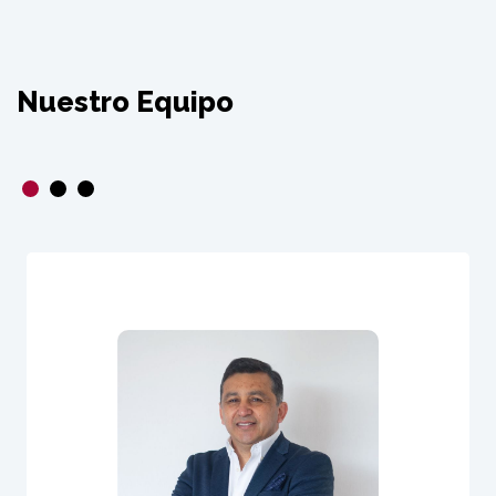
Nuestro Equipo