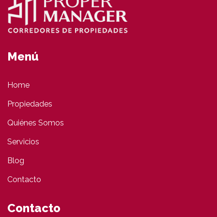
Menú
Home
Propiedades
Quiénes Somos
Servicios
Blog
Contacto
Contacto